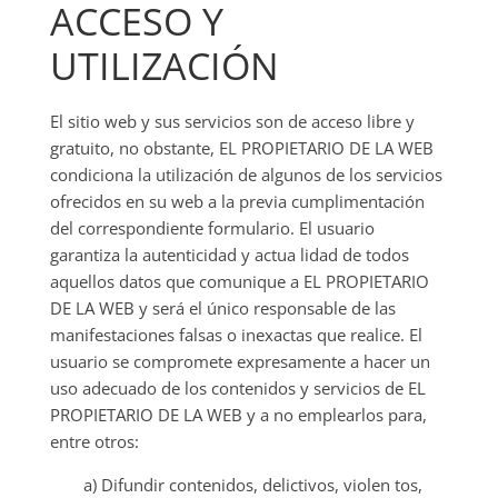
ACCESO Y
UTILIZACIÓN
El sitio web y sus servicios son de acceso libre y
gratuito, no obstante, EL PROPIETARIO DE LA WEB
condiciona la utilización de algunos de los servicios
ofrecidos en su web a la previa cumplimentación
del correspondiente formulario. El usuario
garantiza la autenticidad y actua lidad de todos
aquellos datos que comunique a EL PROPIETARIO
DE LA WEB y será el único responsable de las
manifestaciones falsas o inexactas que realice. El
usuario se compromete expresamente a hacer un
uso adecuado de los contenidos y servicios de EL
PROPIETARIO DE LA WEB y a no emplearlos para,
entre otros:
a) Difundir contenidos, delictivos, violen tos,