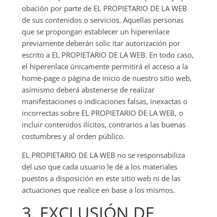
obación por parte de EL PROPIETARIO DE LA WEB
de sus contenidos o servicios. Aquellas personas
que se propongan establecer un hiperenlace
previamente deberán solic itar autorización por
escrito a EL PROPIETARIO DE LA WEB. En todo caso,
el hiperenlace únicamente permitirá el acceso a la
home-page o página de inicio de nuestro sitio web,
asimismo deberá abstenerse de realizar
manifestaciones o indicaciones falsas, inexactas o
incorrectas sobre EL PROPIETARIO DE LA WEB, o
incluir contenidos ilícitos, contrarios a las buenas
costumbres y al orden público.
EL PROPIETARIO DE LA WEB no se responsabiliza
del uso que cada usuario le dé a los materiales
puestos a disposición en este sitio web ni de las
actuaciones que realice en base a los mismos.
3. EXCLUSIÓN DE