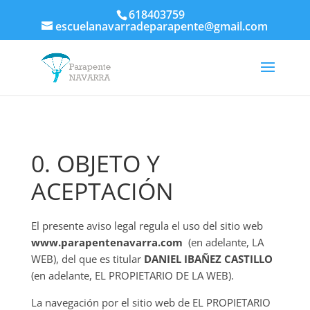
618403759
escuelanavarradeparapente@gmail.com
0. OBJETO Y
ACEPTACIÓN
El presente aviso legal regula el uso del sitio web
www.parapentenavarra.com
(en adelante, LA
WEB), del que es titular
DANIEL IBAÑEZ CASTILLO
(en adelante, EL PROPIETARIO DE LA WEB).
La navegación por el sitio web de EL PROPIETARIO