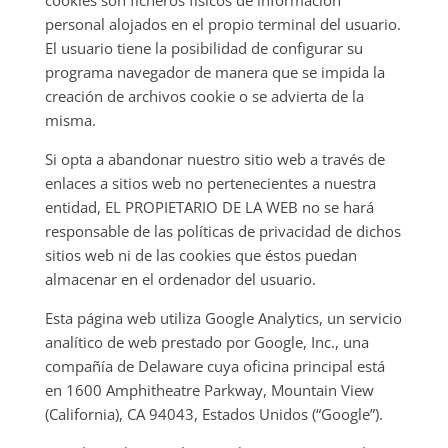
cookies son ficheros físicos de información
personal alojados en el propio terminal del usuario.
El usuario tiene la posibilidad de configurar su
programa navegador de manera que se impida la
creación de archivos cookie o se advierta de la
misma.
Si opta a abandonar nuestro sitio web a través de
enlaces a sitios web no pertenecientes a nuestra
entidad, EL PROPIETARIO DE LA WEB no se hará
responsable de las políticas de privacidad de dichos
sitios web ni de las cookies que éstos puedan
almacenar en el ordenador del usuario.
Esta página web utiliza Google Analytics, un servicio
analítico de web prestado por Google, Inc., una
compañía de Delaware cuya oficina principal está
en 1600 Amphitheatre Parkway, Mountain View
(California), CA 94043, Estados Unidos (“Google”).