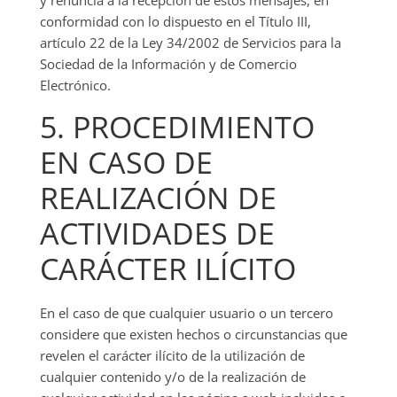
y renuncia a la recepción de estos mensajes, en
conformidad con lo dispuesto en el Título III,
artículo 22 de la Ley 34/2002 de Servicios para la
Sociedad de la Información y de Comercio
Electrónico.
5. PROCEDIMIENTO
EN CASO DE
REALIZACIÓN DE
ACTIVIDADES DE
CARÁCTER ILÍCITO
En el caso de que cualquier usuario o un tercero
considere que existen hechos o circunstancias que
revelen el carácter ilícito de la utilización de
cualquier contenido y/o de la realización de