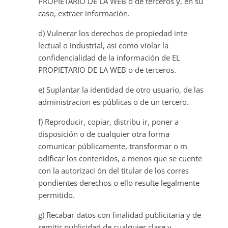
PROPIETARIO DE LA WEB o de terceros y, en su
caso, extraer información.
d) Vulnerar los derechos de propiedad inte
lectual o industrial, así como violar la
confidencialidad de la información de EL
PROPIETARIO DE LA WEB o de terceros.
e) Suplantar la identidad de otro usuario, de las
administracion es públicas o de un tercero.
f) Reproducir, copiar, distribu ir, poner a
disposición o de cualquier otra forma
comunicar públicamente, transformar o m
odificar los contenidos, a menos que se cuente
con la autorizaci ón del titular de los corres
pondientes derechos o ello resulte legalmente
permitido.
g) Recabar datos con finalidad publicitaria y de
remitir publicidad de cualquier clase y