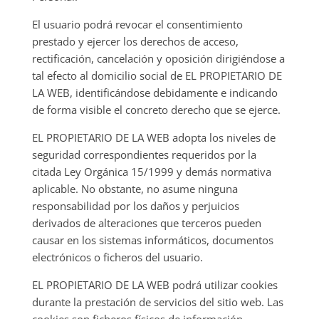
El usuario podrá revocar el consentimiento
prestado y ejercer los derechos de acceso,
rectificación, cancelación y oposición dirigiéndose a
tal efecto al domicilio social de EL PROPIETARIO DE
LA WEB, identificándose debidamente e indicando
de forma visible el concreto derecho que se ejerce.
EL PROPIETARIO DE LA WEB adopta los niveles de
seguridad correspondientes requeridos por la
citada Ley Orgánica 15/1999 y demás normativa
aplicable. No obstante, no asume ninguna
responsabilidad por los daños y perjuicios
derivados de alteraciones que terceros pueden
causar en los sistemas informáticos, documentos
electrónicos o ficheros del usuario.
EL PROPIETARIO DE LA WEB podrá utilizar cookies
durante la prestación de servicios del sitio web. Las