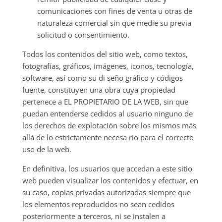
comunicaciones con fines de venta u otras de
naturaleza comercial sin que medie su previa
solicitud o consentimiento.
Todos los contenidos del sitio web, como textos,
fotografías, gráficos, imágenes, iconos, tecnología,
software, así como su di seño gráfico y códigos
fuente, constituyen una obra cuya propiedad
pertenece a EL PROPIETARIO DE LA WEB, sin que
puedan entenderse cedidos al usuario ninguno de
los derechos de explotación sobre los mismos más
allá de lo estrictamente necesa rio para el correcto
uso de la web.
En definitiva, los usuarios que accedan a este sitio
web pueden visualizar los contenidos y efectuar, en
su caso, copias privadas autorizadas siempre que
los elementos reproducidos no sean cedidos
posteriormente a terceros, ni se instalen a