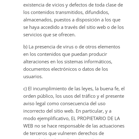
existencia de vicios y defectos de toda clase de
los contenidos transmitidos, difundidos,
almacenados, puestos a disposición a los que
se haya accedido a través del sitio web o de los
servicios que se ofrecen.
b) La presencia de virus o de otros elementos
en los contenidos que puedan producir
alteraciones en los sistemas informáticos,
documentos electrónicos o datos de los
usuarios.
c) El incumplimiento de las leyes, la buena fe, el
orden público, los usos del tráfico y el presente
aviso legal como consecuencia del uso
incorrecto del sitio web. En particular, y a
modo ejemplificativo, EL PROPIETARIO DE LA
WEB no se hace responsable de las actuaciones
de terceros que vulneren derechos de