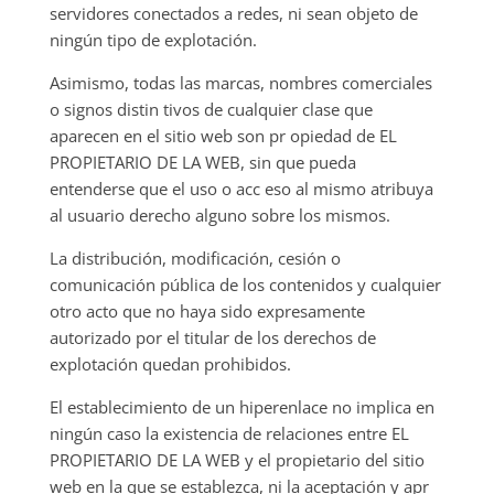
servidores conectados a redes, ni sean objeto de
ningún tipo de explotación.
Asimismo, todas las marcas, nombres comerciales
o signos distin tivos de cualquier clase que
aparecen en el sitio web son pr opiedad de EL
PROPIETARIO DE LA WEB, sin que pueda
entenderse que el uso o acc eso al mismo atribuya
al usuario derecho alguno sobre los mismos.
La distribución, modificación, cesión o
comunicación pública de los contenidos y cualquier
otro acto que no haya sido expresamente
autorizado por el titular de los derechos de
explotación quedan prohibidos.
El establecimiento de un hiperenlace no implica en
ningún caso la existencia de relaciones entre EL
PROPIETARIO DE LA WEB y el propietario del sitio
web en la que se establezca, ni la aceptación y apr