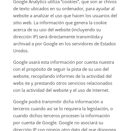
Google Analytics utiliza “cookies”, que son ar chivos
de texto ubicados en su ordenador, para ayudar al
website a analizar el uso que hacen los usuarios del
sitio web. La información que genera la cookie
acerca de su uso del website (incluyendo su
dirección IP) será directamente transmitida y
archivad a por Google en los servidores de Estados
Unidos.
Google usará esta información por cuenta nuestra
con el propósito de seguir la pista de su uso del
website, recopilando informes de la actividad del
webs ite y prestando otros servicios relacionados
con la actividad del website y el uso de Internet.
Google podrá transmitir dicha información a
terceros cuando así se lo requiera la legislación, o
cuando dichos terceros procesen la información
por cuenta de Google. Google no asociará su
dirección IP con ningún otro dato del que disponga