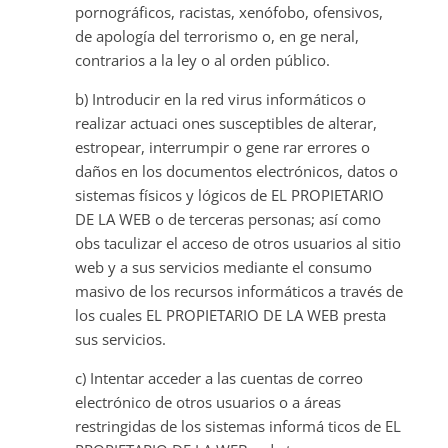
pornográficos, racistas, xenófobo, ofensivos,
de apología del terrorismo o, en ge neral,
contrarios a la ley o al orden público.
b) Introducir en la red virus informáticos o
realizar actuaci ones susceptibles de alterar,
estropear, interrumpir o gene rar errores o
daños en los documentos electrónicos, datos o
sistemas físicos y lógicos de EL PROPIETARIO
DE LA WEB o de terceras personas; así como
obs taculizar el acceso de otros usuarios al sitio
web y a sus servicios mediante el consumo
masivo de los recursos informáticos a través de
los cuales EL PROPIETARIO DE LA WEB presta
sus servicios.
c) Intentar acceder a las cuentas de correo
electrónico de otros usuarios o a áreas
restringidas de los sistemas informá ticos de EL