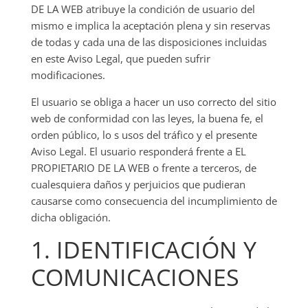
DE LA WEB atribuye la condición de usuario del
mismo e implica la aceptación plena y sin reservas
de todas y cada una de las disposiciones incluidas
en este Aviso Legal, que pueden sufrir
modificaciones.
El usuario se obliga a hacer un uso correcto del sitio
web de conformidad con las leyes, la buena fe, el
orden público, lo s usos del tráfico y el presente
Aviso Legal. El usuario responderá frente a EL
PROPIETARIO DE LA WEB o frente a terceros, de
cualesquiera daños y perjuicios que pudieran
causarse como consecuencia del incumplimiento de
dicha obligación.
1. IDENTIFICACIÓN Y
COMUNICACIONES