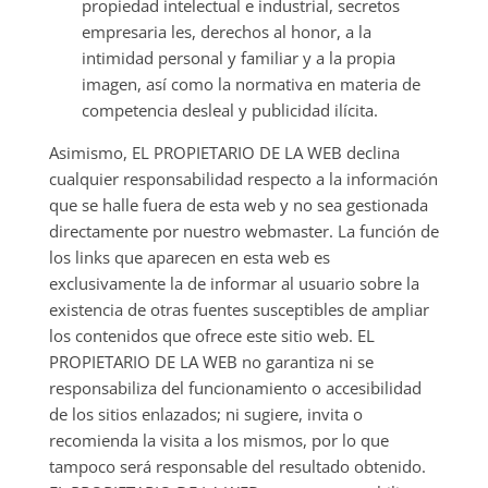
propiedad intelectual e industrial, secretos
empresaria les, derechos al honor, a la
intimidad personal y familiar y a la propia
imagen, así como la normativa en materia de
competencia desleal y publicidad ilícita.
Asimismo, EL PROPIETARIO DE LA WEB declina
cualquier responsabilidad respecto a la información
que se halle fuera de esta web y no sea gestionada
directamente por nuestro webmaster. La función de
los links que aparecen en esta web es
exclusivamente la de informar al usuario sobre la
existencia de otras fuentes susceptibles de ampliar
los contenidos que ofrece este sitio web. EL
PROPIETARIO DE LA WEB no garantiza ni se
responsabiliza del funcionamiento o accesibilidad
de los sitios enlazados; ni sugiere, invita o
recomienda la visita a los mismos, por lo que
tampoco será responsable del resultado obtenido.