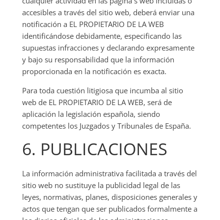
cualquier actividad en las página s web incluidas o
accesibles a través del sitio web, deberá enviar una
notificación a EL PROPIETARIO DE LA WEB
identificándose debidamente, especificando las
supuestas infracciones y declarando expresamente
y bajo su responsabilidad que la información
proporcionada en la notificación es exacta.
Para toda cuestión litigiosa que incumba al sitio
web de EL PROPIETARIO DE LA WEB, será de
aplicación la legislación española, siendo
competentes los Juzgados y Tribunales de España.
6. PUBLICACIONES
La información administrativa facilitada a través del
sitio web no sustituye la publicidad legal de las
leyes, normativas, planes, disposiciones generales y
actos que tengan que ser publicados formalmente a