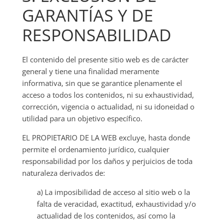
GARANTÍAS Y DE
RESPONSABILIDAD
El contenido del presente sitio web es de carácter
general y tiene una finalidad meramente
informativa, sin que se garantice plenamente el
acceso a todos los contenidos, ni su exhaustividad,
corrección, vigencia o actualidad, ni su idoneidad o
utilidad para un objetivo específico.
EL PROPIETARIO DE LA WEB excluye, hasta donde
permite el ordenamiento jurídico, cualquier
responsabilidad por los daños y perjuicios de toda
naturaleza derivados de:
a) La imposibilidad de acceso al sitio web o la
falta de veracidad, exactitud, exhaustividad y/o
actualidad de los contenidos, así como la