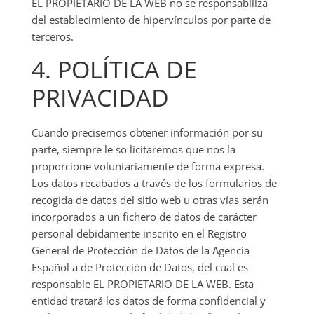
EL PROPIETARIO DE LA WEB no se responsabiliza
del establecimiento de hipervínculos por parte de
terceros.
4. POLÍTICA DE
PRIVACIDAD
Cuando precisemos obtener información por su
parte, siempre le so licitaremos que nos la
proporcione voluntariamente de forma expresa.
Los datos recabados a través de los formularios de
recogida de datos del sitio web u otras vías serán
incorporados a un fichero de datos de carácter
personal debidamente inscrito en el Registro
General de Protección de Datos de la Agencia
Español a de Protección de Datos, del cual es
responsable EL PROPIETARIO DE LA WEB. Esta
entidad tratará los datos de forma confidencial y