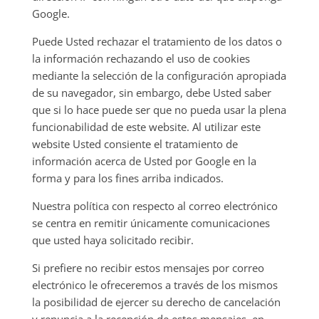
Google.
Puede Usted rechazar el tratamiento de los datos o
la información rechazando el uso de cookies
mediante la selección de la configuración apropiada
de su navegador, sin embargo, debe Usted saber
que si lo hace puede ser que no pueda usar la plena
funcionabilidad de este website. Al utilizar este
website Usted consiente el tratamiento de
información acerca de Usted por Google en la
forma y para los fines arriba indicados.
Nuestra política con respecto al correo electrónico
se centra en remitir únicamente comunicaciones
que usted haya solicitado recibir.
Si prefiere no recibir estos mensajes por correo
electrónico le ofreceremos a través de los mismos
la posibilidad de ejercer su derecho de cancelación