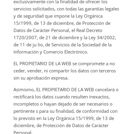
exclusivamente con la finalidad de ofrecer los
servicios solicitados, con todas las garantías legales
y de seguridad que impone la Ley Orgánica
15/1999, de 13 de diciembre, de Protección de
Datos de Carácter Personal, el Real Decreto
1720/2007, de 21 de diciembre y la Ley 34/2002,
de 11 de ju lio, de Servicios de la Sociedad de la
Información y Comercio Electrónico.
EL PROPIETARIO DE LA WEB se compromete a no
ceder, vender, ni compartir los datos con terceros
sin su aprobación expresa.
Asimismo, EL PROPIETARIO DE LA WEB cancelará o
rectificará los datos cuando resulten inexactos,
incompletos o hayan dejado de ser necesarios o
pertinente s para su finalidad, de conformidad con
lo previsto en la Ley Orgánica 15/1999, de 13 de
diciembre, de Protección de Datos de Carácter
Personal.