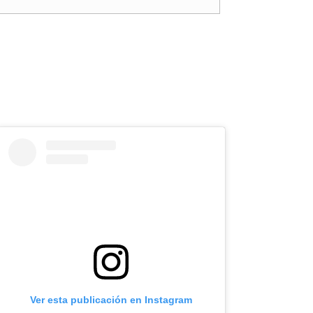
Ver esta publicación en Instagram