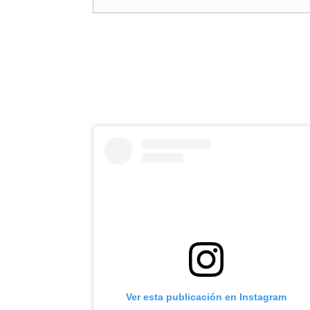
Ver esta publicación en Instagram