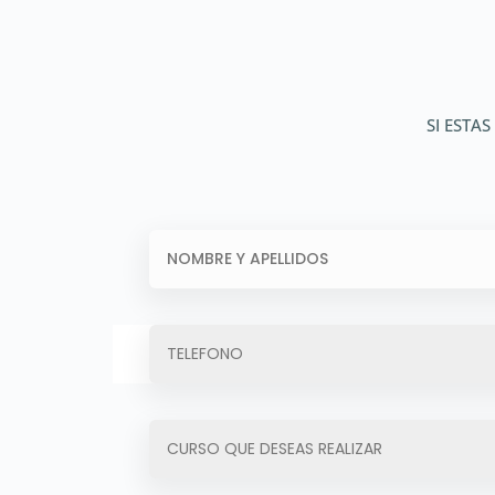
SI ESTA