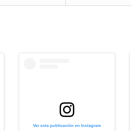
Ver esta publicación en Instagram