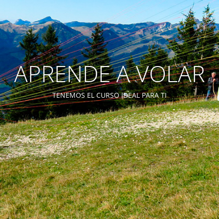
APRENDE A VOLAR
TENEMOS EL CURSO IDEAL PARA TI