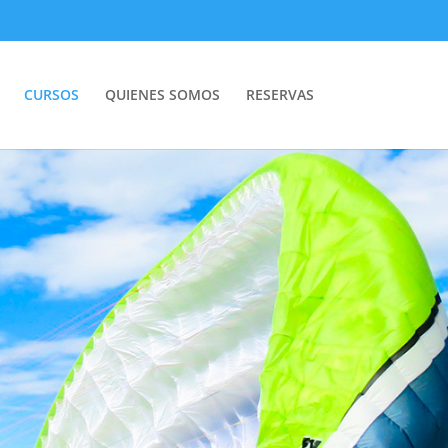
CURSOS
QUIENES SOMOS
RESERVAS