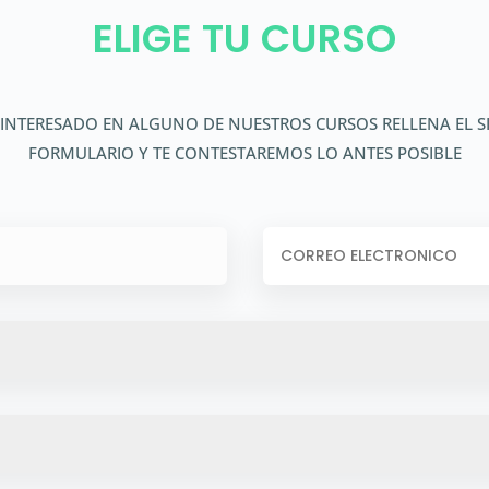
ELIGE TU CURSO
S INTERESADO EN ALGUNO DE NUESTROS CURSOS RELLENA EL S
FORMULARIO Y TE CONTESTAREMOS LO ANTES POSIBLE