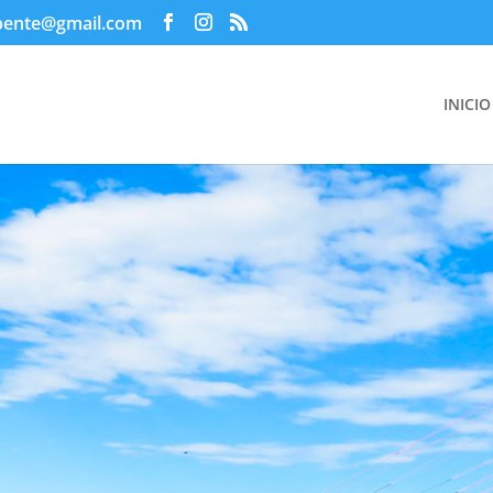
pente@gmail.com
INICIO