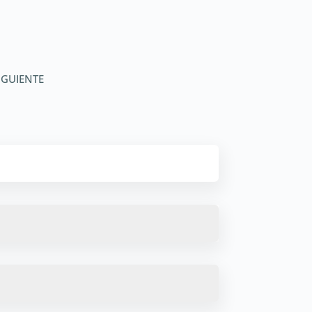
IGUIENTE